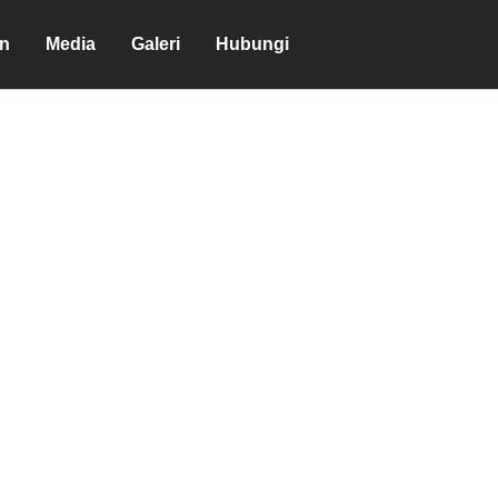
en
Media
Galeri
Hubungi