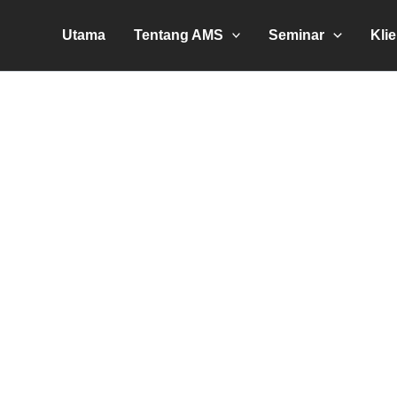
Utama
Tentang AMS
Seminar
Kli